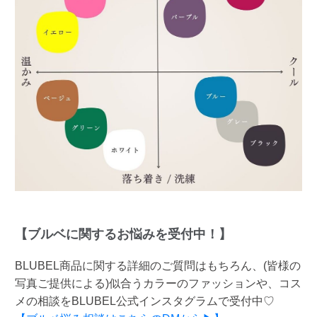
【ブルベに関するお悩みを受付中！】
BLUBEL商品に関する詳細のご質問はもちろん、(皆様の
写真ご提供による)似合うカラーのファッションや、コス
メの相談をBLUBEL公式インスタグラムで受付中♡