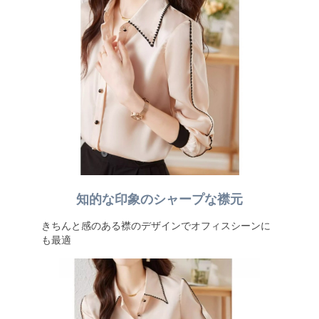
知的な印象のシャープな襟元
きちんと感のある襟のデザインでオフィスシーンに
も最適