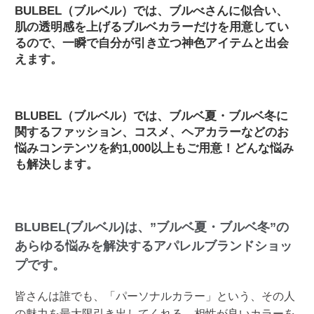
BULBEL（ブルベル）では、ブルべさんに似合い、
肌の透明感を上げるブルベカラーだけを用意してい
るので、一瞬で自分が引き立つ神色アイテムと出会
えます。
BLUBEL（ブルベル）では、ブルベ夏・ブルベ冬に
関するファッション、コスメ、ヘアカラーなどのお
悩みコンテンツを約1,000以上もご用意！どんな悩み
も解決します。
BLUBEL(ブルベル)は、”ブルベ夏・ブルベ冬”の
あらゆる悩みを解決するアパレルブランドショッ
プです。
皆さんは誰でも、「パーソナルカラー」という、その人
の魅力を最大限引き出してくれる、相性が良いカラーを