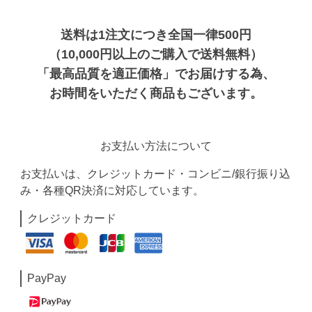
送料は1注文につき全国一律500円
（10,000円以上のご購入で送料無料）
「最高品質を適正価格」でお届けする為、
お時間をいただく商品もございます。
お支払い方法について
お支払いは、クレジットカード・コンビニ/銀行振り込
み・各種QR決済に対応しています。
クレジットカード
PayPay