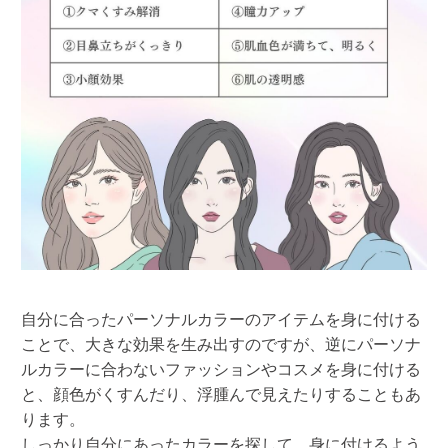
自分に合ったパーソナルカラーのアイテムを身に付ける
ことで、大きな効果を生み出すのですが、逆にパーソナ
ルカラーに合わないファッションやコスメを身に付ける
と、顔色がくすんだり、浮腫んで見えたりすることもあ
ります。
しっかり自分にあったカラーを探して、身に付けるよう