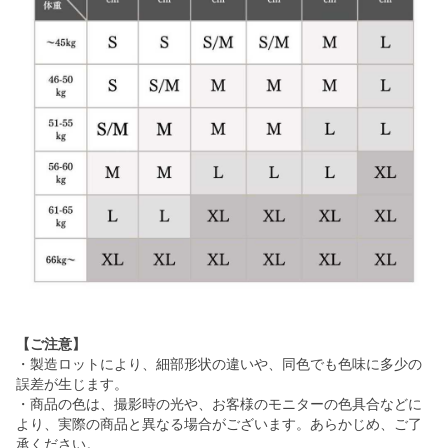
【ご注意】
・製造ロットにより、細部形状の違いや、同色でも色味に多少の
誤差が生じます。
・商品の色は、撮影時の光や、お客様のモニターの色具合などに
より、実際の商品と異なる場合がございます。あらかじめ、ご了
承ください。