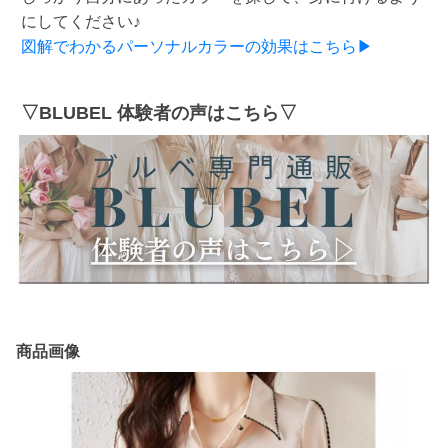
にしてください♪
図解でわかるパーソナルカラーの効果はこちら▶
▽BLUBEL 体験者の声はこちら▽
商品画像