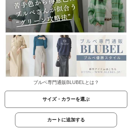
ブルベ専門通販BLUBELとは？
サイズ・カラーを選ぶ
カートに追加する