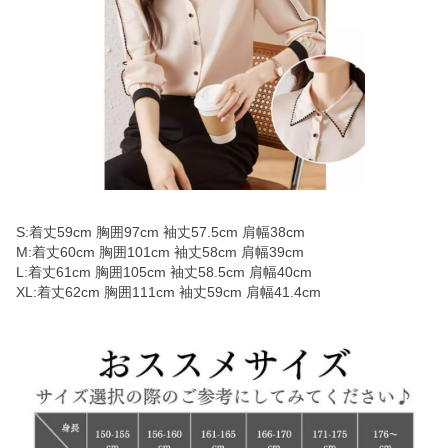
S:着丈59cm 胸囲97cm 袖丈57.5cm 肩幅38cm
M:着丈60cm 胸囲101cm 袖丈58cm 肩幅39cm
L:着丈61cm 胸囲105cm 袖丈58.5cm 肩幅40cm
XL:着丈62cm 胸囲111cm 袖丈59cm 肩幅41.4cm