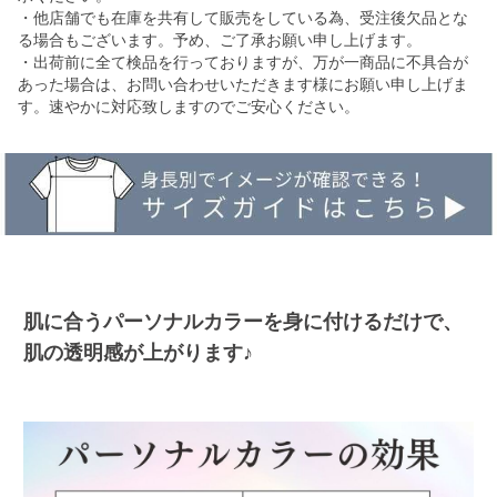
・他店舗でも在庫を共有して販売をしている為、受注後欠品とな
る場合もございます。予め、ご了承お願い申し上げます。
・出荷前に全て検品を行っておりますが、万が一商品に不具合が
あった場合は、お問い合わせいただきます様にお願い申し上げま
す。速やかに対応致しますのでご安心ください。
肌に合うパーソナルカラーを身に付けるだけで、
肌の透明感が上がります♪