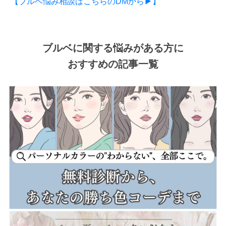
【ブルベ悩み相談はこちらのDMから▶】
ブルベに関する悩みがある方に
おすすめの記事一覧