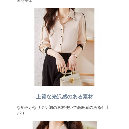
象を演出
上質な光沢感のある素材
なめらかなサテン調の素材使いで高級感のある仕上
がり