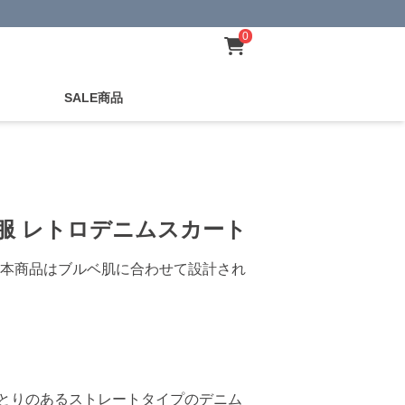
0
SALE商品
服 レトロデニムスカート
本商品はブルベ肌に合わせて設計され
とりのあるストレートタイプのデニム