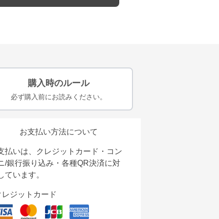
購入時のルール
必ず購入前にお読みください。
お支払い方法について
支払いは、クレジットカード・コン
ニ/銀行振り込み・各種QR決済に対
しています。
クレジットカード