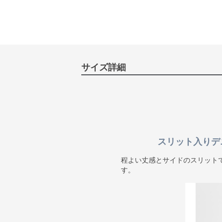
サイズ詳細
スリット入りデ
程よい丈感とサイドのスリット
す。