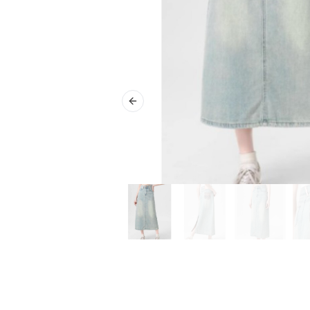
Previous slide