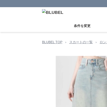
条件を変更
BLUBEL TOP
›
スカートの一覧
›
ロン