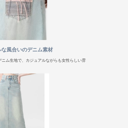
ルな風合いのデニム素材
デニム生地で、カジュアルながらも女性らしい雰