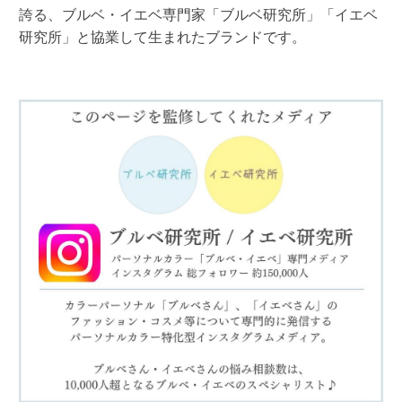
誇る、ブルベ・イエベ専門家「ブルベ研究所」「イエベ
研究所」と協業して生まれたブランドです。