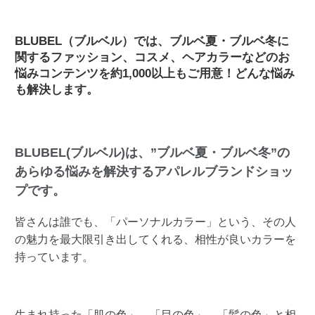
BLUBEL（ブルベル）では、ブルベ夏・ブルベ冬に
関するファッション、コスメ、ヘアカラーなどのお
悩みコンテンツを約1,000以上もご用意！どんな悩み
も解決します。
BLUBEL(ブルベル)は、”ブルベ夏・ブルベ冬”の
あらゆる悩みを解決するアパレルブランドショッ
プです。
皆さんは誰でも、「パーソナルカラー」という、その人
の魅力を最大限引き出してくれる、相性が良いカラーを
持っています。
生まれ持った「肌の色」、「目の色」、「髪の色」と相