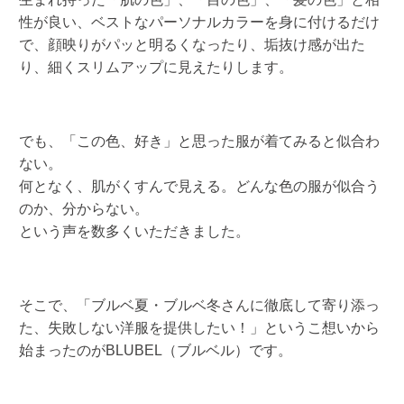
性が良い、ベストなパーソナルカラーを身に付けるだけ
で、顔映りがパッと明るくなったり、垢抜け感が出た
り、細くスリムアップに見えたりします。
でも、「この色、好き」と思った服が着てみると似合わ
ない。
何となく、肌がくすんで見える。どんな色の服が似合う
のか、分からない。
という声を数多くいただきました。
そこで、「ブルベ夏・ブルベ冬さんに徹底して寄り添っ
た、失敗しない洋服を提供したい！」というこ想いから
始まったのがBLUBEL（ブルベル）です。