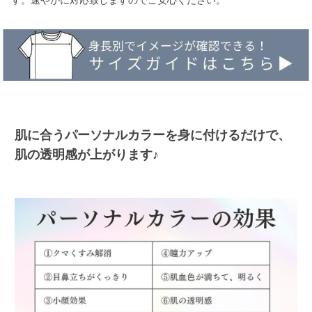
す。速やかに対応致しますのでご安心ください。
肌に合うパーソナルカラーを身に付けるだけで、
肌の透明感が上がります♪