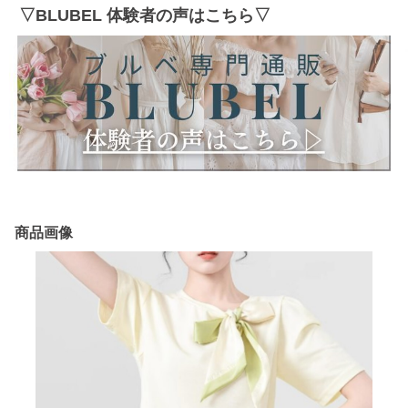
▽BLUBEL 体験者の声はこちら▽
商品画像