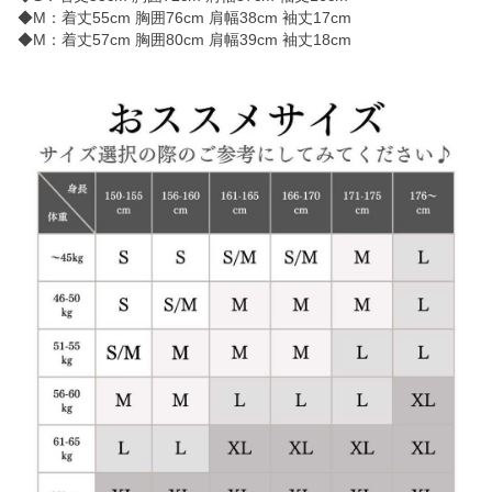
◆M：着丈55cm 胸囲76cm 肩幅38cm 袖丈17cm
◆M：着丈57cm 胸囲80cm 肩幅39cm 袖丈18cm