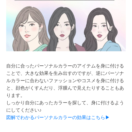
自分に合ったパーソナルカラーのアイテムを身に付ける
ことで、大きな効果を生み出すのですが、逆にパーソナ
ルカラーに合わないファッションやコスメを身に付ける
と、顔色がくすんだり、浮腫んで見えたりすることもあ
ります。
しっかり自分にあったカラーを探して、身に付けるよう
にしてください♪
図解でわかるパーソナルカラーの効果はこちら▶