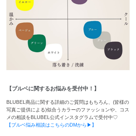
【ブルベに関するお悩みを受付中！】
BLUBEL商品に関する詳細のご質問はもちろん、(皆様の
写真ご提供による)似合うカラーのファッションや、コス
メの相談をBLUBEL公式インスタグラムで受付中♡
【ブルベ悩み相談はこちらのDMから▶】