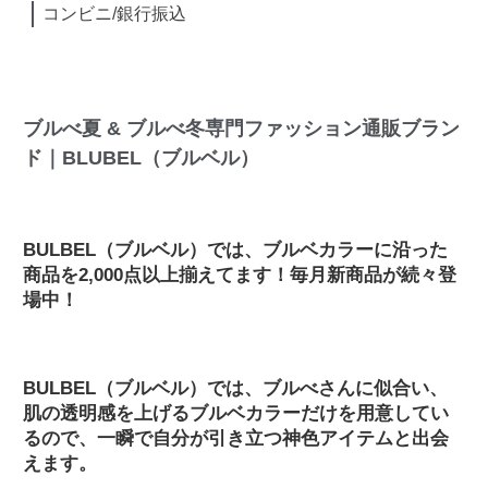
コンビニ/銀行振込
ブルべ夏 & ブルべ冬専門ファッション通販ブラン
ド｜BLUBEL（ブルベル）
BULBEL（ブルベル）では、ブルベカラーに沿った
商品を2,000点以上揃えてます！毎月新商品が続々登
場中！
BULBEL（ブルベル）では、ブルべさんに似合い、
肌の透明感を上げるブルベカラーだけを用意してい
るので、一瞬で自分が引き立つ神色アイテムと出会
えます。