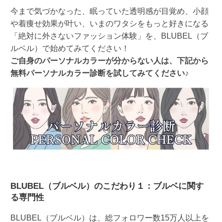
今まで気づかなった、眠っていた透明感が目覚め、小顔
や着痩せ効果が叶い、いまのワタシをもっと好きになる
「絶対に外さないファッション体験」を、BLUBEL（ブ
ルベル）で始めてみてください！
ご自身のパーソナルカラーが分からない人は、下記から
無料パーソナルカラー診断を試してみてください♪
BLUBEL（ブルベル）のこだわり１：ブルベに関す
る専門性
BLUBEL（ブルベル）は、総フォロワー数15万人以上を