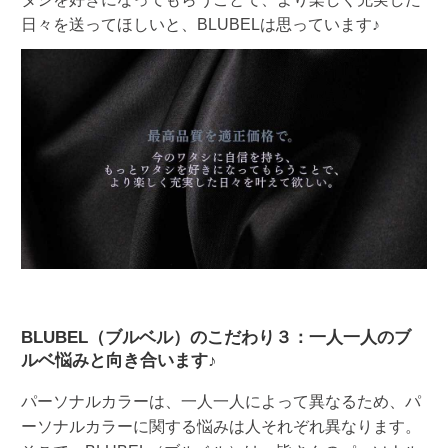
日々を送ってほしいと、BLUBELは思っています♪
BLUBEL（ブルベル）のこだわり３：一人一人のブ
ルベ悩みと向き合います♪
パーソナルカラーは、一人一人によって異なるため、パ
ーソナルカラーに関する悩みは人それぞれ異なります。