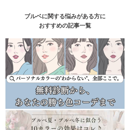
ブルベに関する悩みがある方に
おすすめの記事一覧