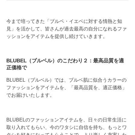
今まで培ってきた「ブルベ・イエベに対する情熱と知
見」を活かして、皆さんが過去最高の自分になれるファ
ッションをアイテムを提供し続けていきます。
BLUBEL（ブルベル）のこだわり２：最高品質を適
正価格で
BLUBEL（ブルベル）では、ブルベ肌に似合うカラーの
ファッションをアイテムを、「最高品質を、適正価格」
でお届けいたします。
BLUBELのファッションアイテムを、日々の日常生活に
取り入れてもらい、今のワタシに自信を持ち、もっとワ
タシを好きになってもらうことで、より楽しく充実した