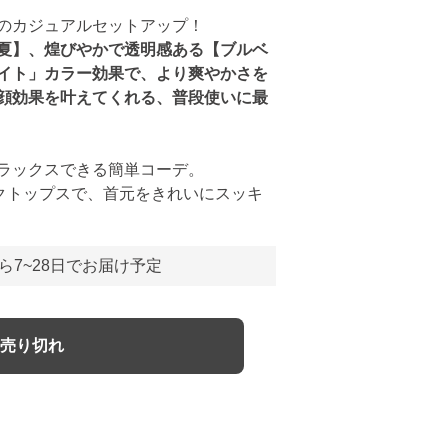
のカジュアルセットアップ！
夏】、煌びやかで透明感ある【ブルベ
イト」カラー効果で、より爽やかさを
顔効果を叶えてくれる、普段使いに最
ラックスできる簡単コーデ。
クトップスで、首元をきれいにスッキ
ら7~28日でお届け予定
売り切れ