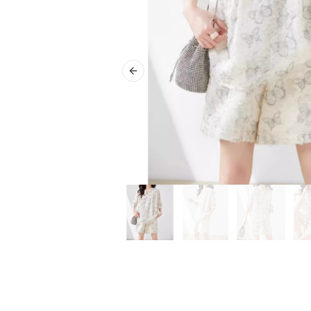
Previous slide