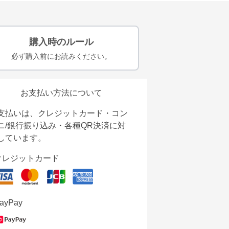
購入時のルール
必ず購入前にお読みください。
お支払い方法について
支払いは、クレジットカード・コン
ニ/銀行振り込み・各種QR決済に対
しています。
クレジットカード
ayPay