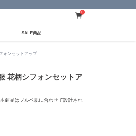
0
SALE商品
シフォンセットアップ
服 花柄シフォンセットア
本商品はブルベ肌に合わせて設計され