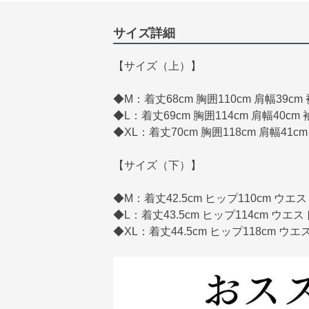
サイズ詳細
【サイズ（上）】
◆M：着丈68cm 胸囲110cm 肩幅39cm 
◆L：着丈69cm 胸囲114cm 肩幅40cm 
◆XL：着丈70cm 胸囲118cm 肩幅41cm
【サイズ（下）】
◆M：着丈42.5cm ヒップ110cm ウエス
◆L：着丈43.5cm ヒップ114cm ウエス
◆XL：着丈44.5cm ヒップ118cm ウエ