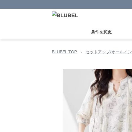
条件を変更
BLUBEL TOP
›
セットアップ/オールイ