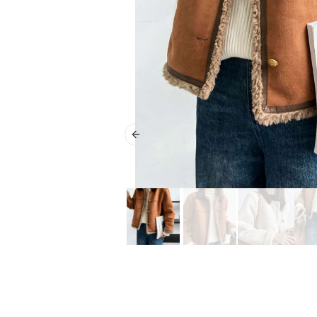
Previous slide