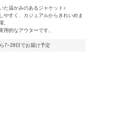
いた温かみのあるジャケット♪
しやすく、カジュアルからきれいめま
躍。
実用的なアウターです。
ら7~28日でお届け予定