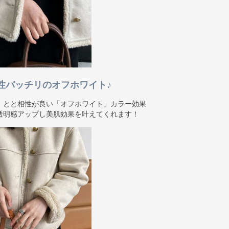
相性バッチリのオフホワイト♪
】とと相性が良い「オフホワイト」カラー効果
透明感アップし美肌効果を叶えてくれます！