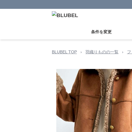
条件を変更
BLUBEL TOP
›
羽織りものの一覧
›
フ