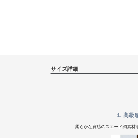
サイズ詳細
1. 高
柔らかな質感のスエード調素材