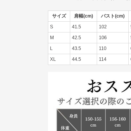
サイズ
肩幅(cm)
バスト(cm)
S
41.5
102
M
42.5
106
L
43.5
110
XL
44.5
114