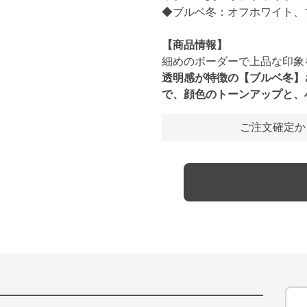
◆ブルベ冬：オフホワイト、
【商品情報】
細めのボーダーで上品な印象
透明感が特徴の【ブルベ冬】
で、顔色のトーンアップと、
ご注文確定か