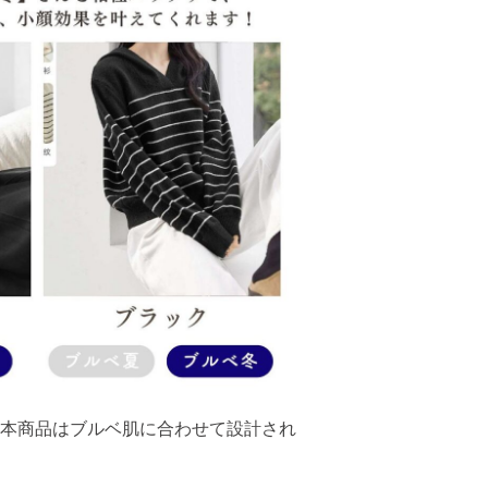
本商品はブルベ肌に合わせて設計され