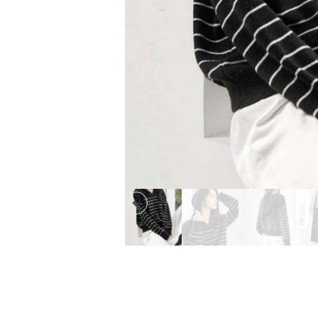
Previous slide