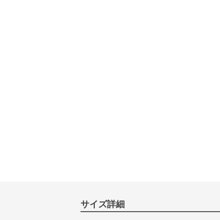
サイズ詳細