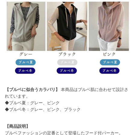
【ブルベに似合うカラバリ】
本商品はブルベ肌に合わせて設計さ
れています。
◆ブルベ夏：グレー、ピンク
◆ブルベ冬：グレー、ピンク、ブラック
【商品説明】
ブルベファッションの定番として登場したフード付パーカー。