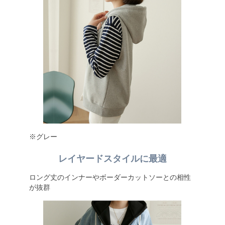
※グレー
レイヤードスタイルに最適
ロング丈のインナーやボーダーカットソーとの相性
が抜群