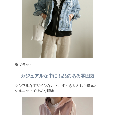
※ブラック
カジュアルな中にも品のある雰囲気
シンプルなデザインながら、すっきりとした襟元と
シルエットで上品な印象に