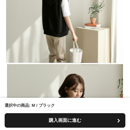
選択中の商品: M / ブラック
購入画面に進む