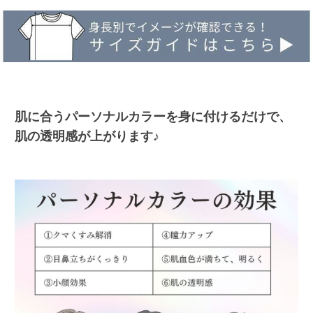
肌に合うパーソナルカラーを身に付けるだけで、
肌の透明感が上がります♪