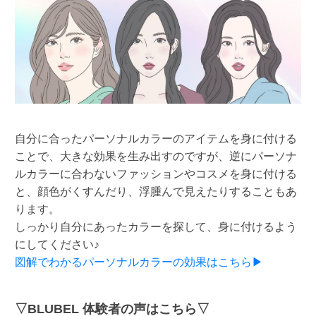
自分に合ったパーソナルカラーのアイテムを身に付ける
ことで、大きな効果を生み出すのですが、逆にパーソナ
ルカラーに合わないファッションやコスメを身に付ける
と、顔色がくすんだり、浮腫んで見えたりすることもあ
ります。
しっかり自分にあったカラーを探して、身に付けるよう
にしてください♪
図解でわかるパーソナルカラーの効果はこちら▶
▽BLUBEL 体験者の声はこちら▽