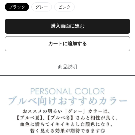
ブラック
グレー
ピンク
購入画面に進む
カートに追加する
商品説明