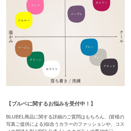
【ブルベに関するお悩みを受付中！】
BLUBEL商品に関する詳細のご質問はもちろん、(皆様の
写真ご提供による)似合うカラーのファッションや、コス