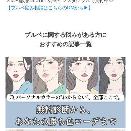
メの相談をBLUBEL公式インスタグラムで受付中♡
【ブルベ悩み相談はこちらのDMから▶】
ブルベに関する悩みがある方に
おすすめの記事一覧