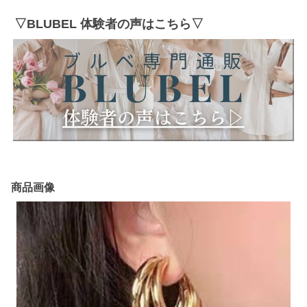
▽BLUBEL 体験者の声はこちら▽
商品画像