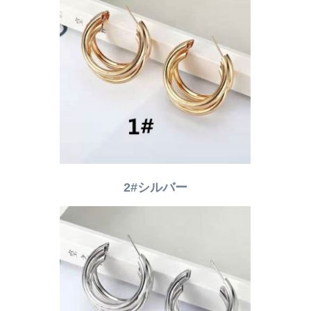
2#シルバー