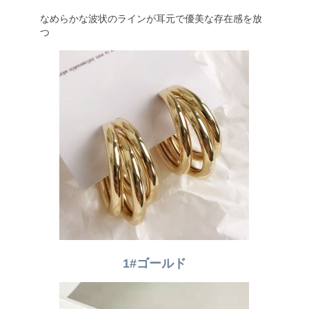
なめらかな波状のラインが耳元で優美な存在感を放
つ
1#ゴールド