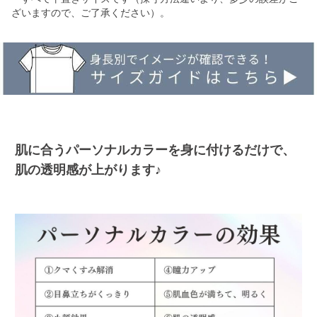
ざいますので、ご了承ください）。
肌に合うパーソナルカラーを身に付けるだけで、
肌の透明感が上がります♪