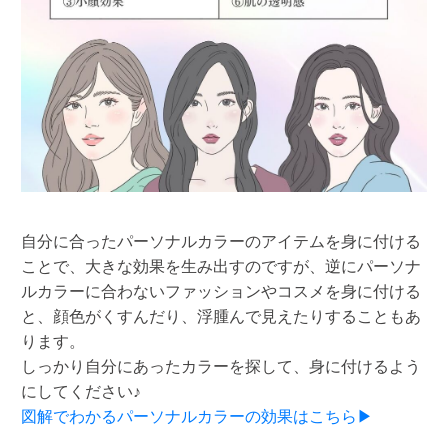
自分に合ったパーソナルカラーのアイテムを身に付ける
ことで、大きな効果を生み出すのですが、逆にパーソナ
ルカラーに合わないファッションやコスメを身に付ける
と、顔色がくすんだり、浮腫んで見えたりすることもあ
ります。
しっかり自分にあったカラーを探して、身に付けるよう
にしてください♪
図解でわかるパーソナルカラーの効果はこちら▶