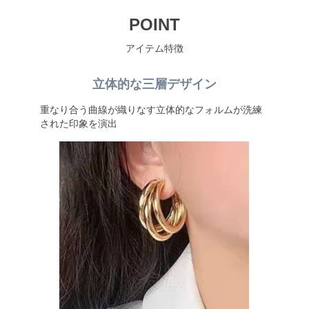
POINT
アイテム特徴
立体的な三層デザイン
重なり合う曲線が織りなす立体的なフォルムが洗練
された印象を演出