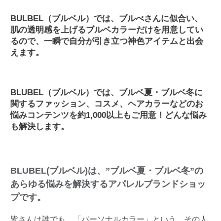
BULBEL（ブルベル）では、ブルべさんに似合い、
肌の透明感を上げるブルベカラーだけを用意してい
るので、一瞬で自分が引き立つ神色アイテムと出会
えます。
BLUBEL（ブルベル）では、ブルベ夏・ブルベ冬に
関するファッション、コスメ、ヘアカラーなどのお
悩みコンテンツを約1,000以上もご用意！どんな悩み
も解決します。
BLUBEL(ブルベル)は、”ブルベ夏・ブルベ冬”の
あらゆる悩みを解決するアパレルブランドショッ
プです。
皆さんは誰でも、「パーソナルカラー」という、その人