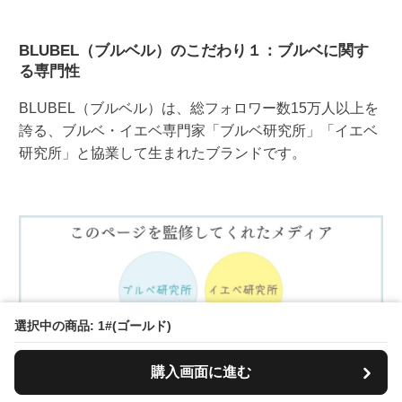
BLUBEL（ブルベル）のこだわり１：ブルベに関す
る専門性
BLUBEL（ブルベル）は、総フォロワー数15万人以上を
誇る、ブルベ・イエベ専門家「ブルベ研究所」「イエベ
研究所」と協業して生まれたブランドです。
選択中の商品: 1#(ゴールド)
購入画面に進む