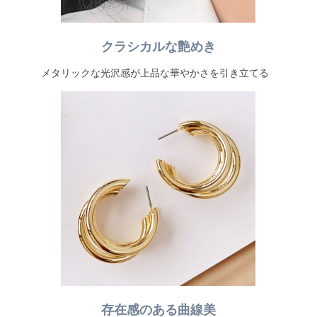
クラシカルな艶めき
メタリックな光沢感が上品な華やかさを引き立てる
存在感のある曲線美