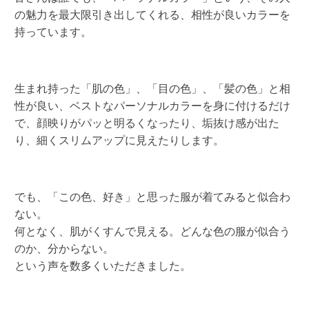
の魅力を最大限引き出してくれる、相性が良いカラーを
持っています。
生まれ持った「肌の色」、「目の色」、「髪の色」と相
性が良い、ベストなパーソナルカラーを身に付けるだけ
で、顔映りがパッと明るくなったり、垢抜け感が出た
り、細くスリムアップに見えたりします。
でも、「この色、好き」と思った服が着てみると似合わ
ない。
何となく、肌がくすんで見える。どんな色の服が似合う
のか、分からない。
という声を数多くいただきました。