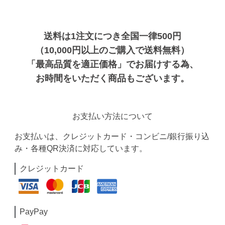
送料は1注文につき全国一律500円
（10,000円以上のご購入で送料無料）
「最高品質を適正価格」でお届けする為、
お時間をいただく商品もございます。
お支払い方法について
お支払いは、クレジットカード・コンビニ/銀行振り込
み・各種QR決済に対応しています。
クレジットカード
PayPay