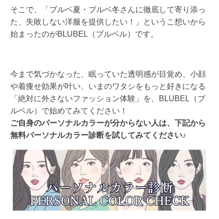
そこで、「ブルベ夏・ブルベ冬さんに徹底して寄り添っ
た、失敗しない洋服を提供したい！」というこ想いから
始まったのがBLUBEL（ブルベル）です。
今まで気づかなった、眠っていた透明感が目覚め、小顔
や着痩せ効果が叶い、いまのワタシをもっと好きになる
「絶対に外さないファッション体験」を、BLUBEL（ブ
ルベル）で始めてみてください！
ご自身のパーソナルカラーが分からない人は、下記から
無料パーソナルカラー診断を試してみてください♪