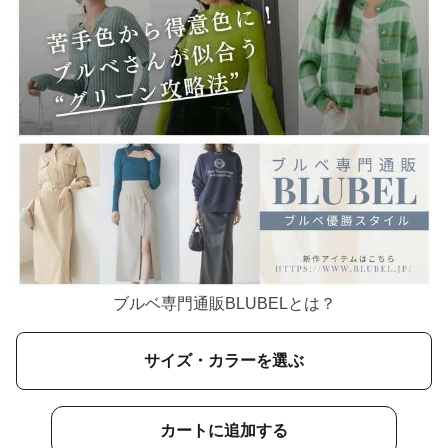
ブルベ専門通販BLUBELとは？
サイズ・カラーを選ぶ
カートに追加する