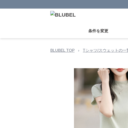
条件を変更
BLUBEL TOP
›
Tシャツ/スウェットの一