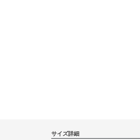
サイズ詳細