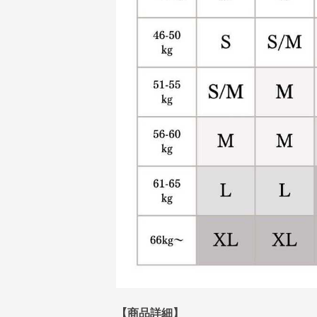
【商品詳細】