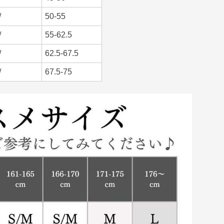
/
50-55
/
55-62.5
/
62.5-67.5
/
67.5-75