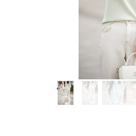
Previous slide