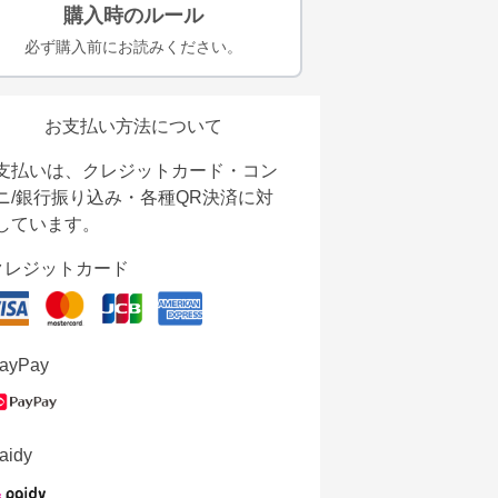
購入時のルール
必ず購入前にお読みください。
お支払い方法について
支払いは、クレジットカード・コン
ニ/銀行振り込み・各種QR決済に対
しています。
クレジットカード
ayPay
aidy