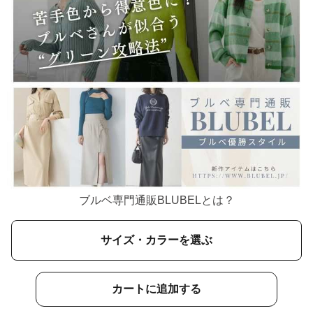
ブルベ専門通販BLUBELとは？
サイズ・カラーを選ぶ
カートに追加する