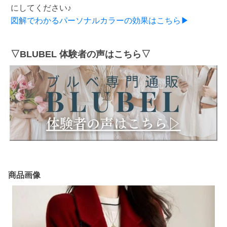
にしてください♪
図解でわかるパーソナルカラーの効果はこちら▶
▽BLUBEL 体験者の声はこちら▽
商品画像