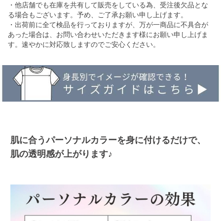
・他店舗でも在庫を共有して販売をしている為、受注後欠品とな
る場合もございます。予め、ご了承お願い申し上げます。
・出荷前に全て検品を行っておりますが、万が一商品に不具合が
あった場合は、お問い合わせいただきます様にお願い申し上げま
す。速やかに対応致しますのでご安心ください。
肌に合うパーソナルカラーを身に付けるだけで、
肌の透明感が上がります♪