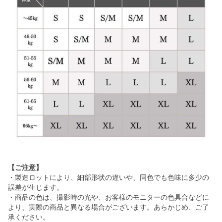
【ご注意】
・製造ロットにより、細部形状の違いや、同色でも色味に多少の
誤差が生じます。
・商品の色は、撮影時の光や、お客様のモニターの色具合などに
より、実際の商品と異なる場合がございます。あらかじめ、ご了
承ください。