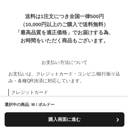
送料は1注文につき全国一律500円
（10,000円以上のご購入で送料無料）
「最高品質を適正価格」でお届けする為、
お時間をいただく商品もございます。
お支払い方法について
お支払いは、クレジットカード・コンビニ/銀行振り込
み・各種QR決済に対応しています。
クレジットカード
選択中の商品: M / ボルドー
PayPay
購入画面に進む