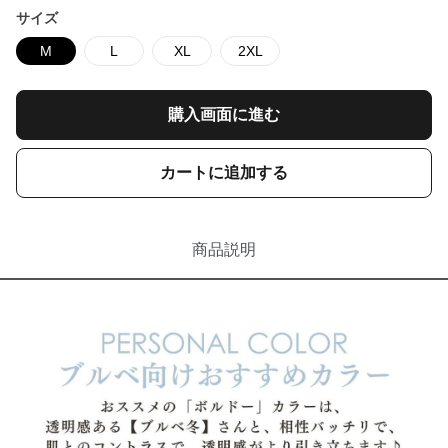
サイズ
M
L
XL
2XL
購入画面に進む
カートに追加する
商品説明