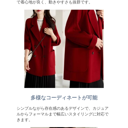
で着心地が良く、動きやすさも抜群です。
多様なコーディネートが可能
シンプルながら存在感のあるデザインで、カジュア
ルからフォーマルまで幅広いスタイリングに対応で
きます。