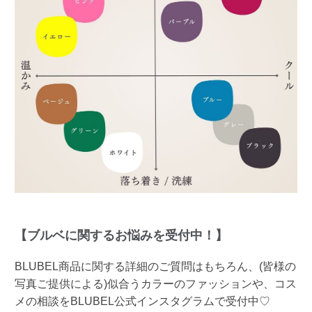
【ブルベに関するお悩みを受付中！】
BLUBEL商品に関する詳細のご質問はもちろん、(皆様の
写真ご提供による)似合うカラーのファッションや、コス
メの相談をBLUBEL公式インスタグラムで受付中♡