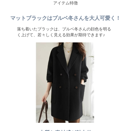
アイテム特徴
マットブラックはブルベ冬さんを大人可愛く！
落ち着いたブラックは、ブルベ冬さんの顔色を明る
く上げて、若々しく見える効果が期待できます♪