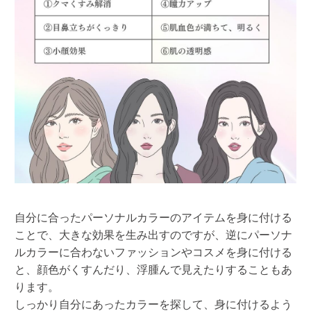
自分に合ったパーソナルカラーのアイテムを身に付ける
ことで、大きな効果を生み出すのですが、逆にパーソナ
ルカラーに合わないファッションやコスメを身に付ける
と、顔色がくすんだり、浮腫んで見えたりすることもあ
ります。
しっかり自分にあったカラーを探して、身に付けるよう