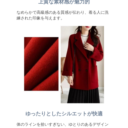
上質な素材感が魅力的
なめらかで高級感のある質感が伝わり、着る人に洗
練された印象を与えます。
ゆったりとしたシルエットが快適
体のラインを拾いすぎない、ゆとりのあるデザイン