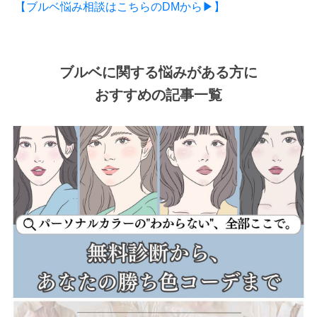
【ブルベ悩み相談はこちらのDMから▶】
ブルベに関する悩みがある方に
おすすめの記事一覧