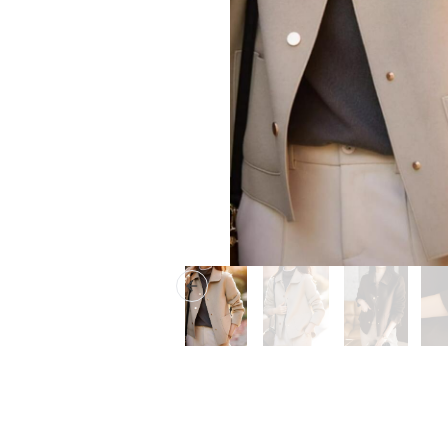
Previous slide