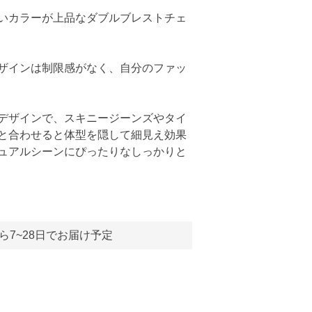
いカラーが上品なダブルブレストチェ
ザインは制限感がなく、自分のファッ
デザインで、スキニージーンズやタイ
と合わせると体型を隠して細見え効果
ュアルシーンにぴったりなしっかりと
ら7~28日でお届け予定