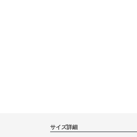
サイズ詳細