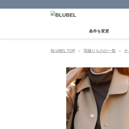
条件を変更
BLUBEL TOP
›
羽織りものの一覧
›
チ