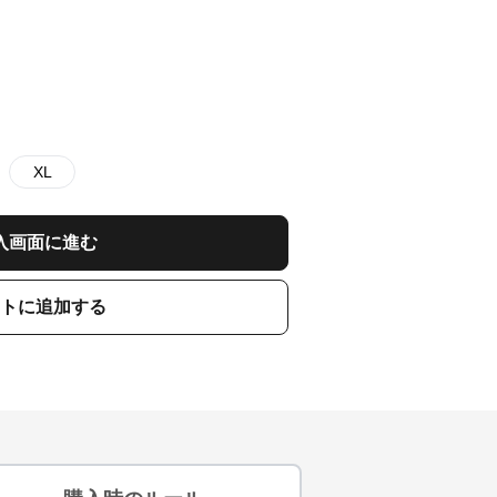
XL
入画面に進む
トに追加する