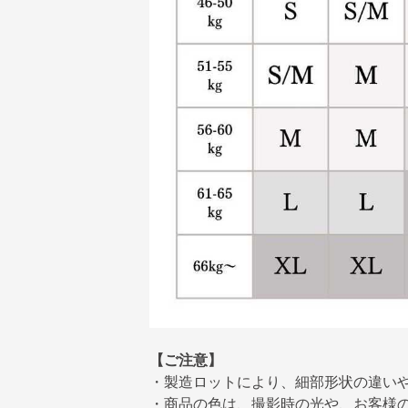
【ご注意】
・製造ロットにより、細部形状の違い
・商品の色は、撮影時の光や、お客様