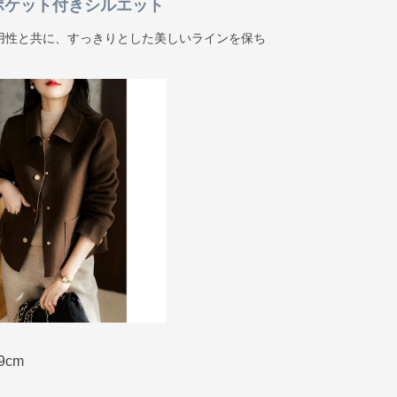
ポケット付きシルエット
用性と共に、すっきりとした美しいラインを保ち
9cm