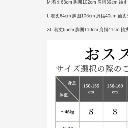
M:着丈63cm 胸囲102cm 肩幅39cm 袖丈
L:着丈64cm 胸囲106cm 肩幅40cm 袖丈
XL:着丈65cm 胸囲110cm 肩幅41cm 袖