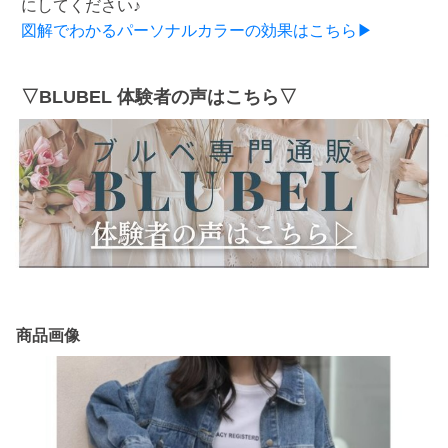
にしてください♪
図解でわかるパーソナルカラーの効果はこちら▶
▽BLUBEL 体験者の声はこちら▽
商品画像