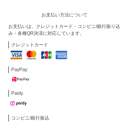
お支払い方法について
お支払いは、クレジットカード・コンビニ/銀行振り込
み・各種QR決済に対応しています。
クレジットカード
PayPay
Paidy
コンビニ/銀行振込