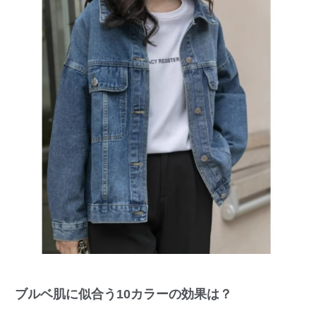
ブルベ肌に似合う10カラーの効果は？