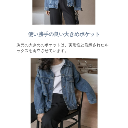
使い勝手の良い大きめポケット
胸元の大きめのポケットは、実用性と洗練されたル
ックスを両立させています。