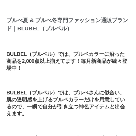
ブルべ夏 & ブルべ冬専門ファッション通販ブラン
ド｜BLUBEL（ブルベル）
BULBEL（ブルベル）では、ブルベカラーに沿った
商品を2,000点以上揃えてます！毎月新商品が続々登
場中！
BULBEL（ブルベル）では、ブルべさんに似合い、
肌の透明感を上げるブルベカラーだけを用意してい
るので、一瞬で自分が引き立つ神色アイテムと出会
えます。