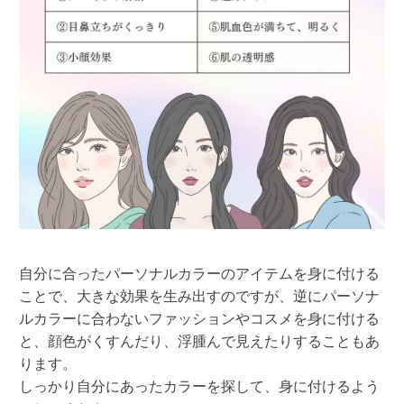
自分に合ったパーソナルカラーのアイテムを身に付ける
ことで、大きな効果を生み出すのですが、逆にパーソナ
ルカラーに合わないファッションやコスメを身に付ける
と、顔色がくすんだり、浮腫んで見えたりすることもあ
ります。
しっかり自分にあったカラーを探して、身に付けるよう