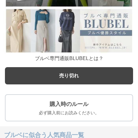
ブルベ専門通販BLUBELとは？
売り切れ
購入時のルール
必ず購入前にお読みください。
ブルベに似合う人気商品一覧