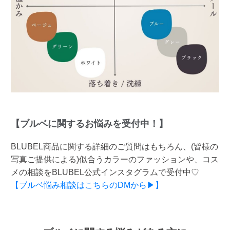
【ブルベに関するお悩みを受付中！】
BLUBEL商品に関する詳細のご質問はもちろん、(皆様の
写真ご提供による)似合うカラーのファッションや、コス
メの相談をBLUBEL公式インスタグラムで受付中♡
【ブルベ悩み相談はこちらのDMから▶】