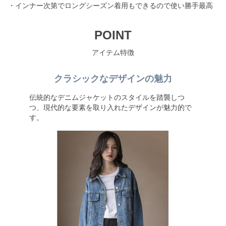
・インナー次第でロングシーズン着用もできるので使い勝手最高
POINT
アイテム特徴
クラシックなデザインの魅力
伝統的なデニムジャケットのスタイルを踏襲しつ
つ、現代的な要素を取り入れたデザインが魅力的で
す。