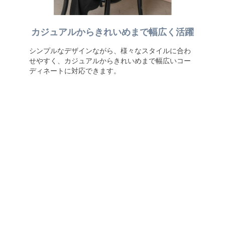
カジュアルからきれいめまで幅広く活躍
シンプルなデザインながら、様々なスタイルに合わ
せやすく、カジュアルからきれいめまで幅広いコー
ディネートに対応できます。