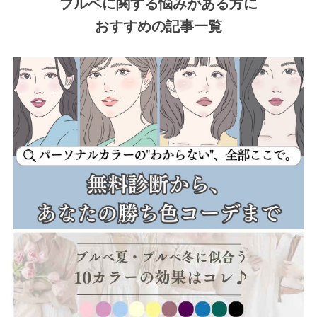
ブルベに関する悩みがある方に
おすすめの記事一覧