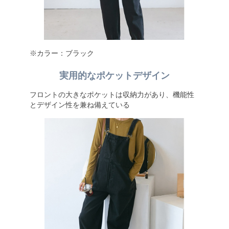
※カラー：ブラック
実用的なポケットデザイン
フロントの大きなポケットは収納力があり、機能性
とデザイン性を兼ね備えている