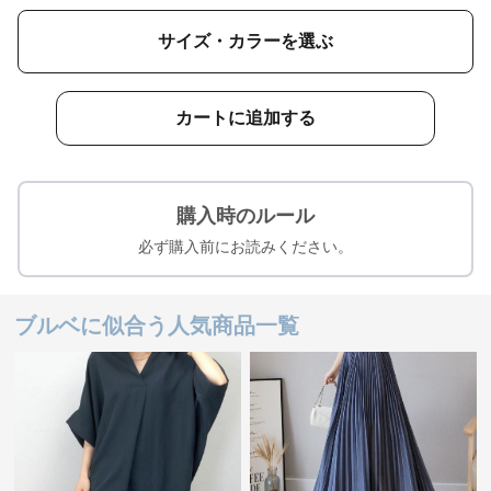
サイズ・カラーを選ぶ
カートに追加する
購入時のルール
必ず購入前にお読みください。
ブルベに似合う人気商品一覧