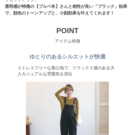
透明感が特徴の【ブルベ冬】さんと相性が良い「ブラック」効果
で、顔色のトーンアップと、小顔効果を叶えてくれます！
POINT
アイテム特徴
ゆとりのあるシルエットが快適
ストレスフリーな着心地で、リラックス感のある大
人カジュアルな雰囲気を演出