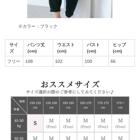
※カラー：ブラック
サイ
パンツ丈
ウエスト
バスト
ヒップ
ズ
(cm)
(cm)
(cm)
(cm)
フリー
108
102
100
66