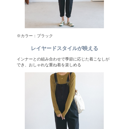
※カラー：ブラック
レイヤードスタイルが映える
インナーとの組み合わせで季節に応じた着こなしが
でき、おしゃれな重ね着を楽しめる