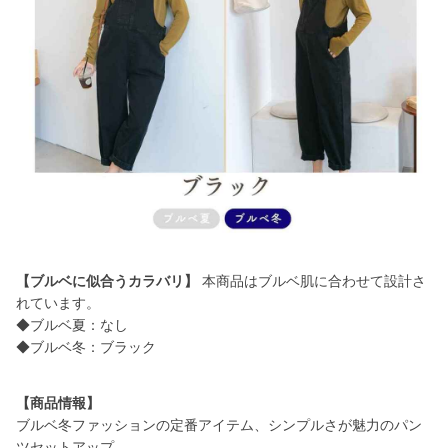
【ブルベに似合うカラバリ】
本商品はブルベ肌に合わせて設計さ
れています。
◆ブルベ夏：なし
◆ブルベ冬：ブラック
【商品情報】
ブルベ冬ファッションの定番アイテム、シンプルさが魅力のパン