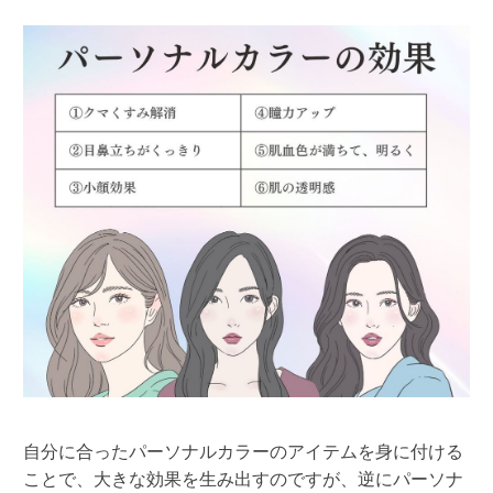
自分に合ったパーソナルカラーのアイテムを身に付ける
ことで、大きな効果を生み出すのですが、逆にパーソナ