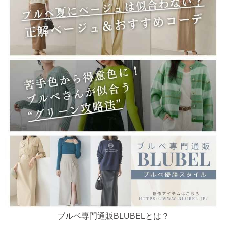
ブルベ専門通販BLUBELとは？