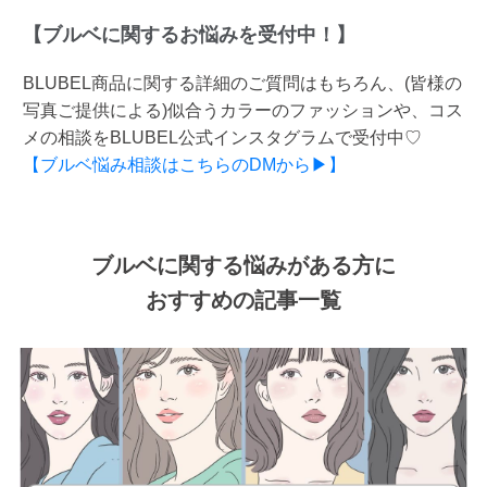
【ブルベに関するお悩みを受付中！】
BLUBEL商品に関する詳細のご質問はもちろん、(皆様の
写真ご提供による)似合うカラーのファッションや、コス
メの相談をBLUBEL公式インスタグラムで受付中♡
【ブルベ悩み相談はこちらのDMから▶】
ブルベに関する悩みがある方に
おすすめの記事一覧