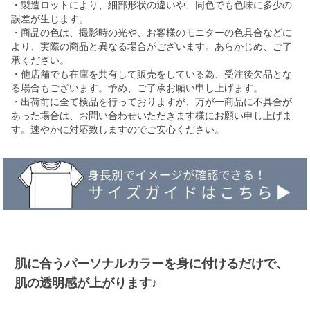
・製造ロットにより、細部形状の違いや、同色でも色味に多少の
誤差が生じます。
・商品の色は、撮影時の光や、お客様のモニターの色具合などに
より、実際の商品と異なる場合がございます。あらかじめ、ご了
承ください。
・他店舗でも在庫を共有して販売をしている為、受注後欠品とな
る場合もございます。予め、ご了承お願い申し上げます。
・出荷前に全て検品を行っておりますが、万が一商品に不具合が
あった場合は、お問い合わせいただきます様にお願い申し上げま
す。速やかに対応致しますのでご安心ください。
肌に合うパーソナルカラーを身に付けるだけで、
肌の透明感が上がります♪