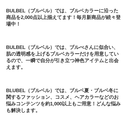
BULBEL（ブルベル）では、ブルベカラーに沿った
商品を2,000点以上揃えてます！毎月新商品が続々登
場中！
BULBEL（ブルベル）では、ブルべさんに似合い、
肌の透明感を上げるブルベカラーだけを用意してい
るので、一瞬で自分が引き立つ神色アイテムと出会
えます。
BLUBEL（ブルベル）では、ブルベ夏・ブルベ冬に
関するファッション、コスメ、ヘアカラーなどのお
悩みコンテンツを約1,000以上もご用意！どんな悩み
も解決します。