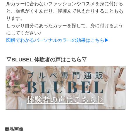
ルカラーに合わないファッションやコスメを身に付ける
と、顔色がくすんだり、浮腫んで見えたりすることもあ
ります。
しっかり自分にあったカラーを探して、身に付けるよう
にしてください♪
図解でわかるパーソナルカラーの効果はこちら▶
▽BLUBEL 体験者の声はこちら▽
商品画像