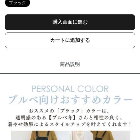
ブラック
購入画面に進む
カートに追加する
商品説明