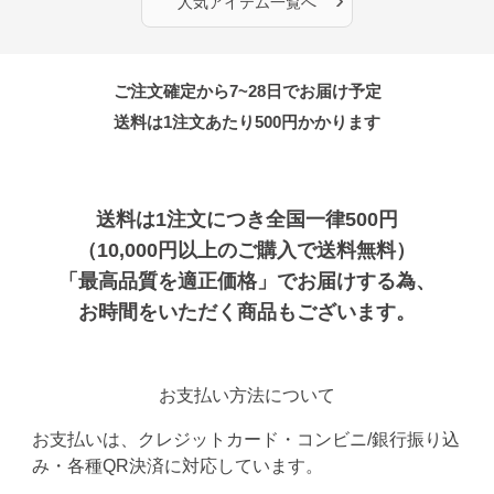
人気アイテム一覧へ
ご注文確定から7~28日でお届け予定
送料は1注文あたり
500
円かかります
送料は1注文につき全国一律500円
（10,000円以上のご購入で送料無料）
「最高品質を適正価格」でお届けする為、
お時間をいただく商品もございます。
お支払い方法について
お支払いは、クレジットカード・コンビニ/銀行振り込
み・各種QR決済に対応しています。