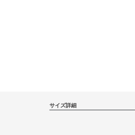
サイズ詳細