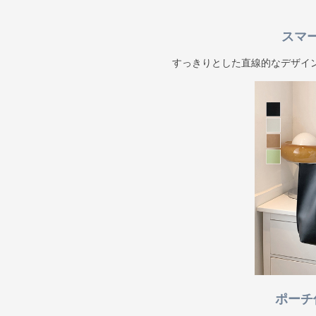
スマ
すっきりとした直線的なデザイ
ポーチ