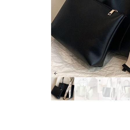
Previous slide