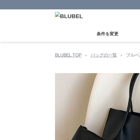
条件を変更
BLUBEL TOP
›
バッグの一覧
›
ブルベ