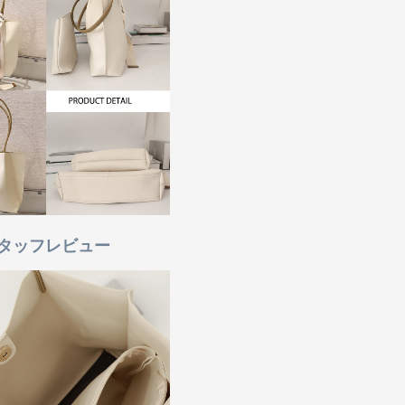
タッフレビュー